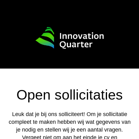
Open sollicitaties
Leuk dat je bij ons solliciteert! Om je sollicitatie
compleet te maken hebben wij wat gegevens van
je nodig en stellen wij je een aantal vragen.
Vergeet niet om aan het einde je cv en